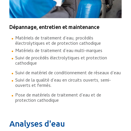
Dépannage, entretien et maintenance
Matériels de traitement d’eau, procédés
électrolytiques et de protection cathodique
Matériels de traitement d’eau multi-marques
Suivi de procédés électrolytiques et protection
cathodique
Suivi de matériel de conditionnement de réseaux d’eau
Suivi de la qualité d’eau en circuits ouverts, semi-
ouverts et fermés.
Pose de matériels de traitement d’eau et de
protection cathodique
Analyses d'eau