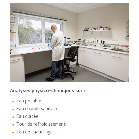
Analyses physico-chimiques sur :
Eau potable
Eau chaude sanitaire
Eau glacée
Tour de refroidissement
Eau de chauffage …