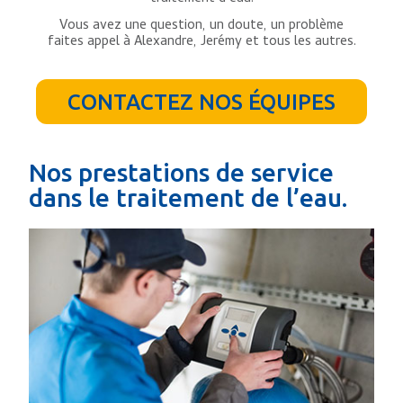
Vous avez une question, un doute, un problème
faites appel à Alexandre, Jerémy et tous les autres.
CONTACTEZ NOS ÉQUIPES
Nos prestations de service
dans le traitement de l’eau.