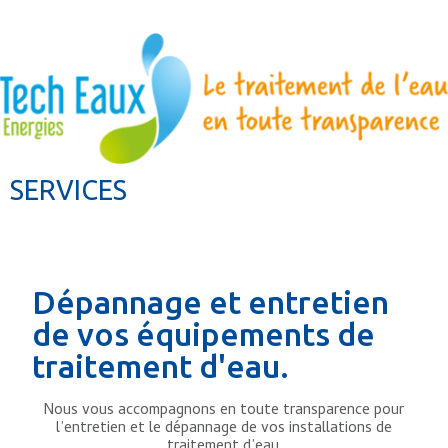
SERVICES
Dépannage et entretien
de vos équipements de
traitement d'eau.
Nous vous accompagnons en toute transparence pour
l’entretien et le dépannage de vos installations de
traitement d’eau.