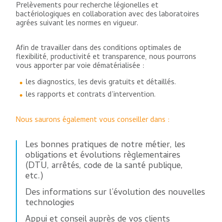
Prelèvements pour recherche légionelles et
bactériologiques en collaboration avec des laboratoires
agrées suivant les normes en vigueur.
Afin de travailler dans des conditions optimales de
flexibilité, productivité et transparence, nous pourrons
vous apporter par voie dématérialisée :
les diagnostics, les devis gratuits et détaillés.
les rapports et contrats d’intervention.
Nous saurons également vous conseiller dans :
Les bonnes pratiques de notre métier, les
obligations et évolutions règlementaires
(DTU, arrêtés, code de la santé publique,
etc.)
Des informations sur l’évolution des nouvelles
technologies
Appui et conseil auprès de vos clients