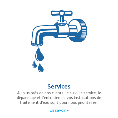
Services
Au plus près de nos clients, le suivi, le service, le
dépannage et l’entretien de vos installations de
traitement d’eau sont pour nous prioritaires.
En savoir +