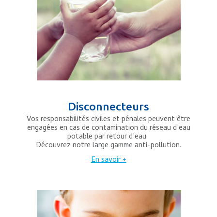
Disconnecteurs
Vos responsabilités civiles et pénales peuvent être
engagées en cas de contamination du réseau d’eau
potable par retour d’eau.
Découvrez notre large gamme anti-pollution.
En savoir +