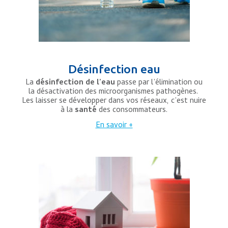
Désinfection eau
La
désinfection de l’eau
passe par l’élimination ou
la désactivation des microorganismes pathogènes.
Les laisser se développer dans vos réseaux, c’est nuire
à la
santé
des consommateurs.
En savoir +