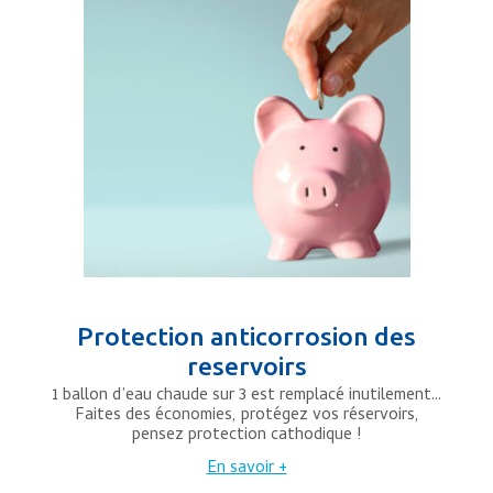
Protection anticorrosion des
reservoirs
1 ballon d’eau chaude sur 3 est remplacé inutilement…
Faites des économies, protégez vos réservoirs,
pensez protection cathodique !
En savoir +