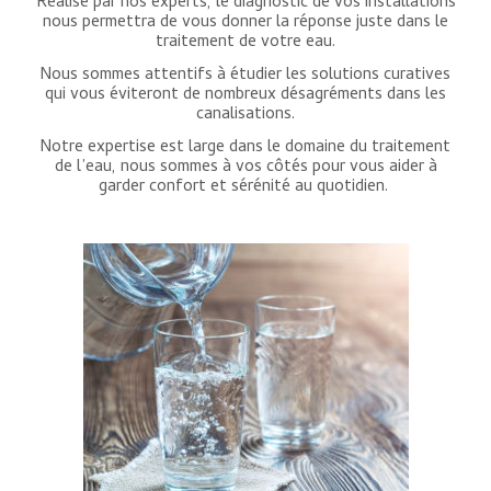
Réalisé par nos experts, le diagnostic de vos installations
nous permettra de vous donner la réponse juste dans le
traitement de votre eau.
Nous sommes attentifs à étudier les solutions curatives
qui vous éviteront de nombreux désagréments dans les
canalisations.
Notre expertise est large dans le domaine du traitement
de l’eau, nous sommes à vos côtés pour vous aider à
garder confort et sérénité au quotidien.