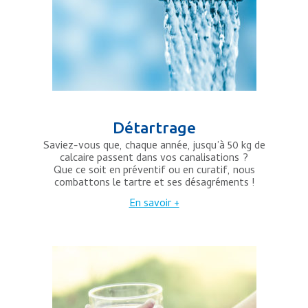
Détartrage
Saviez-vous que, chaque année, jusqu’à 50 kg de
calcaire passent dans vos canalisations ?
Que ce soit en préventif ou en curatif, nous
combattons le tartre et ses désagréments !
En savoir +