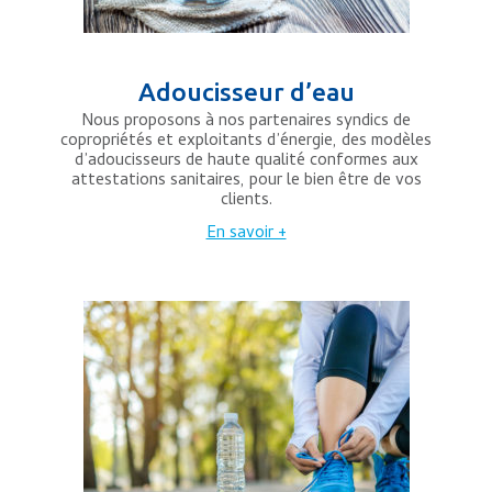
Adoucisseur d’eau
Nous proposons à nos partenaires syndics de
copropriétés et exploitants d’énergie, des modèles
d’adoucisseurs de haute qualité conformes aux
attestations sanitaires, pour le bien être de vos
clients.
En savoir +