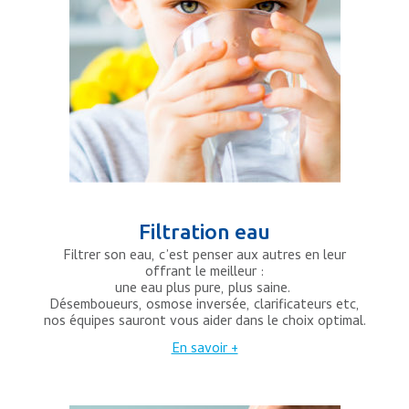
Filtration eau
Filtrer son eau, c’est penser aux autres en leur
offrant le meilleur :
une eau plus pure, plus saine.
Désemboueurs, osmose inversée, clarificateurs etc,
nos équipes sauront vous aider dans le choix optimal.
En savoir +