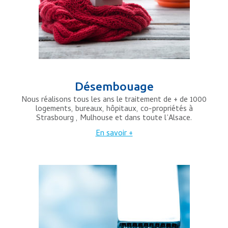
Désembouage
Nous réalisons tous les ans le traitement de + de 1000
logements, bureaux, hôpitaux, co-propriétés à
Strasbourg , Mulhouse et dans toute l’Alsace.
En savoir +