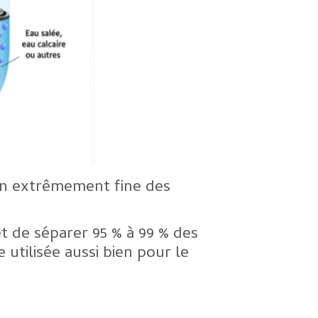
on extrêmement fine des
de séparer 95 % à 99 % des
utilisée aussi bien pour le