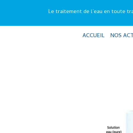
Le traitement de l’eau en toute t
ACCUEIL
NOS ACT