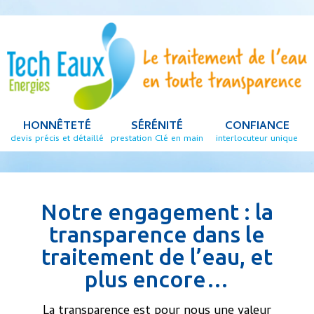
HONNÊTETÉ
SÉRÉNITÉ
CONFIANCE
devis précis et détaillé
prestation Clé en main
interlocuteur unique
Notre engagement : la
transparence dans le
traitement de l’eau, et
plus encore…
La transparence est pour nous une valeur