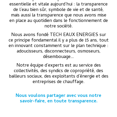
essentielle et vitale aujourd’hui : la transparence
de l’eau bien sûr, symbole de vie et de santé,
mais aussi la transparence que nous avons mise
en place au quotidien dans le fonctionnement de
notre société.
Nous avons fondé TECH EAUX ENERGIES sur
ce principe fondamental il y a plus de 15 ans, tout
en innovant constamment sur le plan technique :
adoucisseurs, disconnecteurs, osmoseurs,
désembouage…
Notre équipe d’experts est au service des
collectivités, des syndics de copropriété, des
bailleurs sociaux, des exploitants d’énergie et des
entreprises de chauffage.
Nous voulons partager avec vous notre
savoir-faire, en toute transparence.