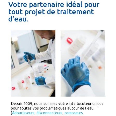
Votre partenaire idéal pour
tout projet de traitement
d’eau.
Depuis 2009, nous sommes votre interlocuteur unique
pour toutes vos problématiques autour de l’eau.
(
Adoucisseurs
,
disconnecteurs
,
osmoseurs
,