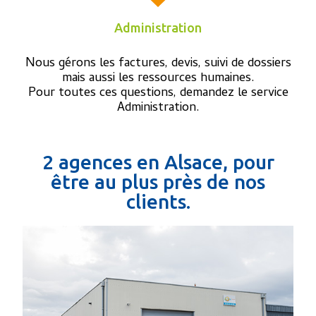
Administration
Nous gérons les factures, devis, suivi de dossiers
mais aussi les ressources humaines.
Pour toutes ces questions, demandez le service
Administration.
2 agences en Alsace, pour
être au plus près de nos
clients.