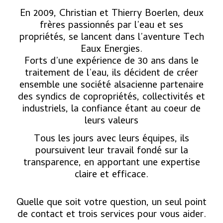
En 2009, Christian et Thierry Boerlen, deux
frères passionnés par l’eau et ses
propriétés, se lancent dans l’aventure Tech
Eaux Energies.
Forts d’une expérience de 30 ans dans le
traitement de l’eau, ils décident de créer
ensemble une société alsacienne partenaire
des syndics de copropriétés, collectivités et
industriels, la confiance étant au coeur de
leurs valeurs
Tous les jours avec leurs équipes, ils
poursuivent leur travail fondé sur la
transparence, en apportant une expertise
claire et efficace.
Quelle que soit votre question, un seul point
de contact et trois services pour vous aider.