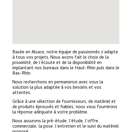
Basée en Alsace, notre équipe de passionnés s’adapte
à tous vos projets. Nous avons fait le choix de la
proximité, de l’écoute et de la disponibilité en
implantant nos bureaux dans le Haut-Rhin puis dans le
Bas-Rhin.
Nous recherchons en permanence avec vous la
solution la plus adaptée à vos besoins et vos
attentes.
Grâce à une sélection de fournisseurs, de matériel et
de produits éprouvés et fiables, nous vous fournirons
la réponse adéquate à votre problème.
Nous assurons la pré-étude, l’étude, l’offre
commerciale, la pose, l’entretien et le suivi du matériel