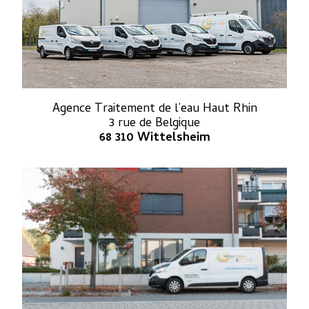
Agence Traitement de l’eau Haut Rhin
3 rue de Belgique
68 310 Wittelsheim