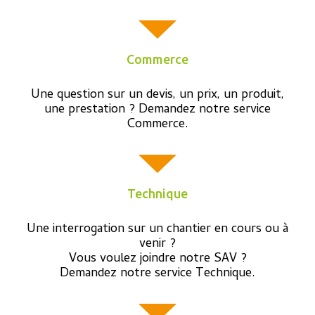
Commerce
Une question sur un devis, un prix, un produit,
une prestation ? Demandez notre service
Commerce.
Technique
Une interrogation sur un chantier en cours ou à
venir ?
Vous voulez joindre notre SAV ?
Demandez notre service Technique.