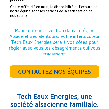
proposé.
Cette offre clé en main, la disponibilité et l’écoute de
notre équipe sont les garants de la satisfaction de
nos clients.
Pour toute intervention dans la région
Alsace et ses alentours, votre interlocuteur
Tech Eaux Energies sera à vos côtés pour
régler avec vous les désagréments qui vous
tracassent.
CONTACTEZ NOS ÉQUIPES
Tech Eaux Energies, une
société alsacienne familiale.