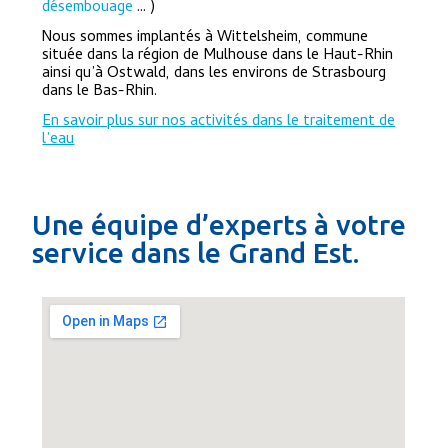
désembouage
… )
Nous sommes implantés à Wittelsheim, commune
située dans la région de Mulhouse dans le Haut-Rhin
ainsi qu’à Ostwald, dans les environs de Strasbourg
dans le Bas-Rhin.
En savoir plus sur nos activités dans le traitement de
l’eau
Une équipe d’experts à votre
service dans le Grand Est.