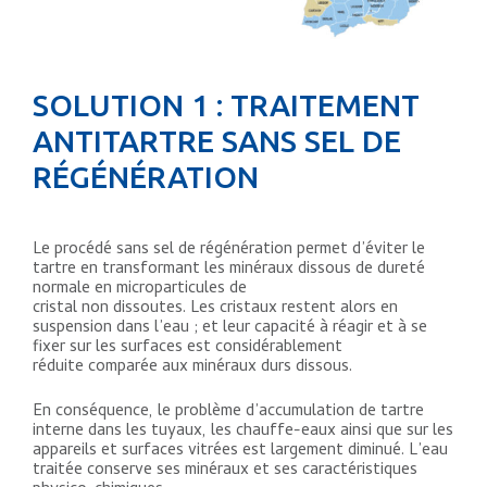
SOLUTION 1 : TRAITEMENT
ANTITARTRE SANS SEL DE
RÉGÉNÉRATION
Le procédé sans sel de régénération permet d’éviter le
tartre en transformant les minéraux dissous de dureté
normale en microparticules de
cristal non dissoutes. Les cristaux restent alors en
suspension dans l’eau ; et leur capacité à réagir et à se
fixer sur les surfaces est considérablement
réduite comparée aux minéraux durs dissous.
En conséquence, le problème d’accumulation de tartre
interne dans les tuyaux, les chauffe-eaux ainsi que sur les
appareils et surfaces vitrées est largement diminué. L’eau
traitée conserve ses minéraux et ses caractéristiques