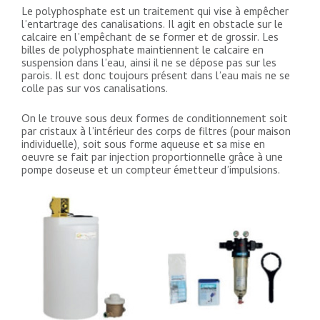
Le polyphosphate est un traitement qui vise à empêcher
l’entartrage des canalisations. Il agit en obstacle sur le
calcaire en l’empêchant de se former et de grossir. Les
billes de polyphosphate maintiennent le calcaire en
suspension dans l’eau, ainsi il ne se dépose pas sur les
parois. Il est donc toujours présent dans l’eau mais ne se
colle pas sur vos canalisations.
On le trouve sous deux formes de conditionnement soit
par cristaux à l’intérieur des corps de filtres (pour maison
individuelle), soit sous forme aqueuse et sa mise en
oeuvre se fait par injection proportionnelle grâce à une
pompe doseuse et un compteur émetteur d’impulsions.