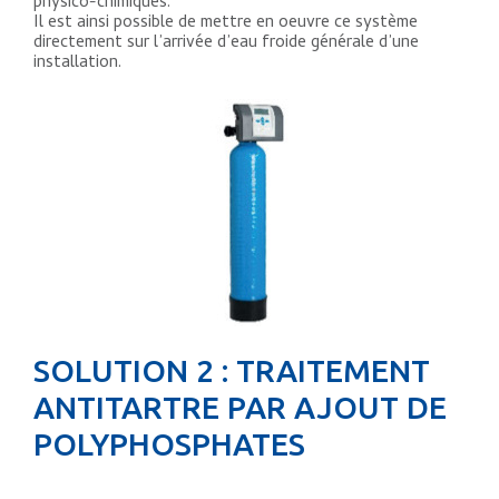
physico-chimiques.
Il est ainsi possible de mettre en oeuvre ce système
directement sur l’arrivée d’eau froide générale d’une
installation.
SOLUTION 2 : TRAITEMENT
ANTITARTRE PAR AJOUT DE
POLYPHOSPHATES