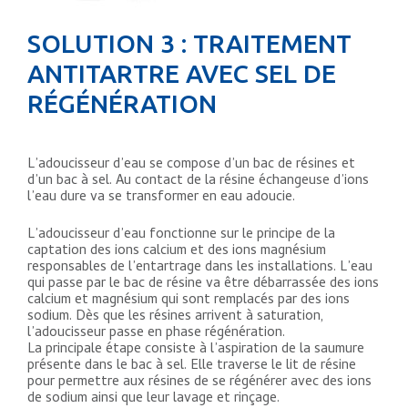
SOLUTION 3 : TRAITEMENT
ANTITARTRE AVEC SEL DE
RÉGÉNÉRATION
L’adoucisseur d’eau se compose d’un bac de résines et
d’un bac à sel. Au contact de la résine échangeuse d’ions
l’eau dure va se transformer en eau adoucie.
L’adoucisseur d’eau fonctionne sur le principe de la
captation des ions calcium et des ions magnésium
responsables de l’entartrage dans les installations. L’eau
qui passe par le bac de résine va être débarrassée des ions
calcium et magnésium qui sont remplacés par des ions
sodium. Dès que les résines arrivent à saturation,
l’adoucisseur passe en phase régénération.
La principale étape consiste à l’aspiration de la saumure
présente dans le bac à sel. Elle traverse le lit de résine
pour permettre aux résines de se régénérer avec des ions
de sodium ainsi que leur lavage et rinçage.